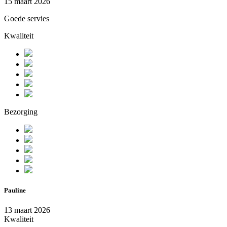
15 maart 2026
Goede servies
Kwaliteit
Bezorging
Pauline
13 maart 2026
Kwaliteit