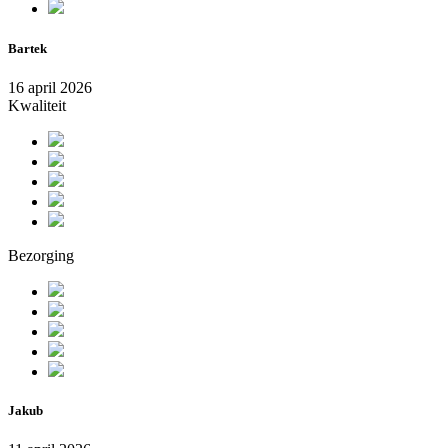
Bartek
16 april 2026
Kwaliteit
Bezorging
Jakub