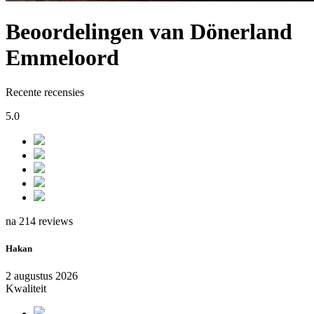
Beoordelingen van Dönerland
Emmeloord
Recente recensies
5.0
na 214 reviews
Hakan
2 augustus 2026
Kwaliteit