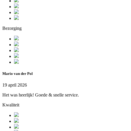
Bezorging
Mario van der Pol
19 april 2026
Het was heerlijk! Goede & snelle service.
Kwaliteit