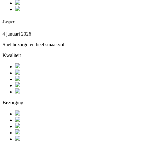
Jasper
4 januari 2026
Snel bezorgd en heel smaakvol
Kwaliteit
Bezorging