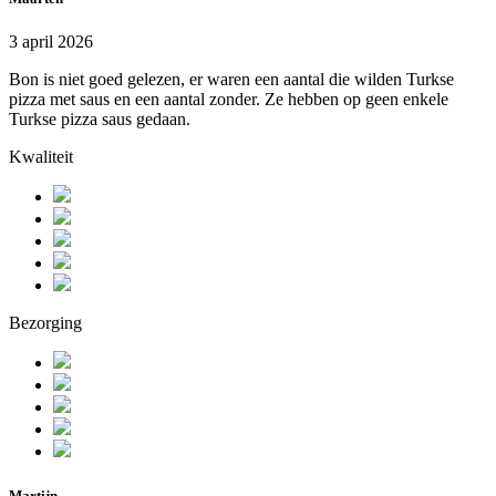
3 april 2026
Bon is niet goed gelezen, er waren een aantal die wilden Turkse
pizza met saus en een aantal zonder. Ze hebben op geen enkele
Turkse pizza saus gedaan.
Kwaliteit
Bezorging
Martijn