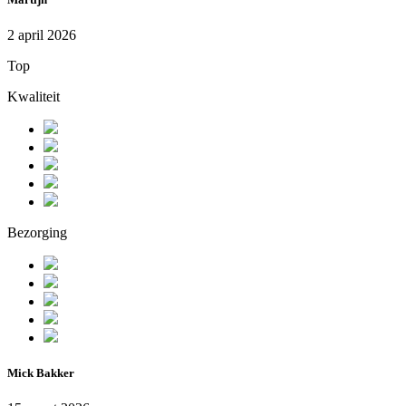
2 april 2026
Top
Kwaliteit
Bezorging
Mick Bakker