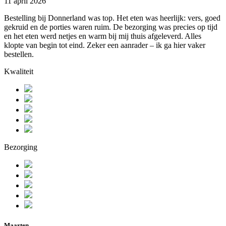
11 april 2026
Bestelling bij Donnerland was top. Het eten was heerlijk: vers, goed
gekruid en de porties waren ruim. De bezorging was precies op tijd
en het eten werd netjes en warm bij mij thuis afgeleverd. Alles
klopte van begin tot eind. Zeker een aanrader – ik ga hier vaker
bestellen.
Kwaliteit
Bezorging
Maarten