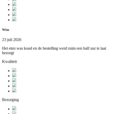
Wim
23 juli 2026
Het eten was koud en de bestelling werd ruim een half uur te laat
bezorgt
Kwaliteit
Bezorging