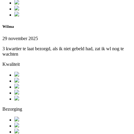
Wilma
29 november 2025
3 kwartier te laat bezorgd, als ik niet gebeld had, zat ik wl nog te
wachten
Kwaliteit
Bezorging