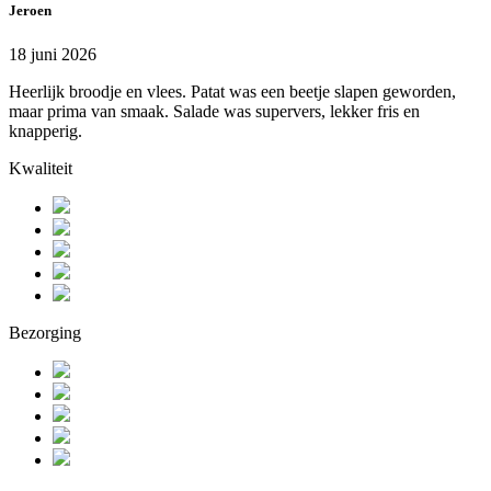
Jeroen
18 juni 2026
Heerlijk broodje en vlees. Patat was een beetje slapen geworden,
maar prima van smaak. Salade was supervers, lekker fris en
knapperig.
Kwaliteit
Bezorging