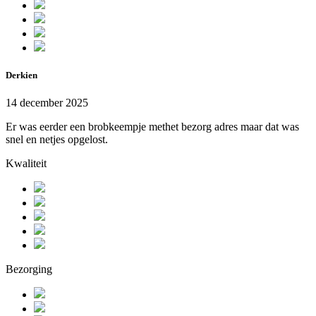
Derkien
14 december 2025
Er was eerder een brobkeempje methet bezorg adres maar dat was
snel en netjes opgelost.
Kwaliteit
Bezorging