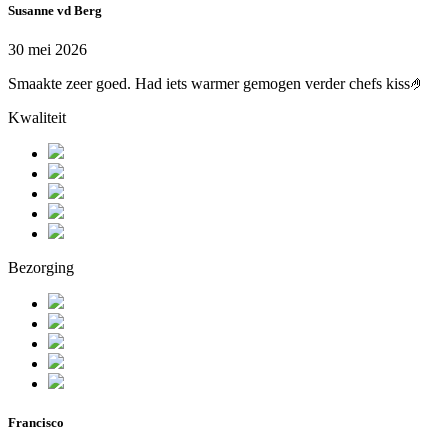
Susanne vd Berg
30 mei 2026
Smaakte zeer goed. Had iets warmer gemogen verder chefs kiss🤌
Kwaliteit
Bezorging
Francisco