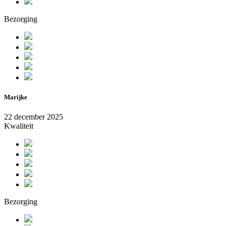
Bezorging
Marijke
22 december 2025
Kwaliteit
Bezorging