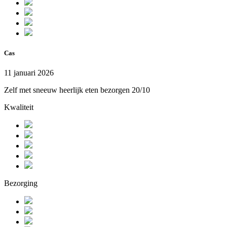
Cas
11 januari 2026
Zelf met sneeuw heerlijk eten bezorgen 20/10
Kwaliteit
Bezorging