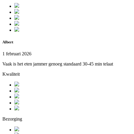
Albert
1 februari 2026
Vaak is het eten jammer genoeg standaard 30-45 min telaat
Kwaliteit
Bezorging