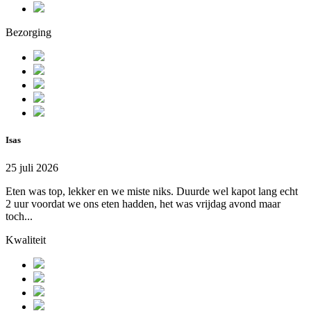
Bezorging
Isas
25 juli 2026
Eten was top, lekker en we miste niks. Duurde wel kapot lang echt
2 uur voordat we ons eten hadden, het was vrijdag avond maar
toch...
Kwaliteit