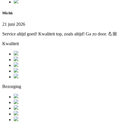
Michh
21 juni 2026
Service altijd goed! Kwaliteit top, zoals altijd! Ga zo door. 💪🏼
Kwaliteit
Bezorging