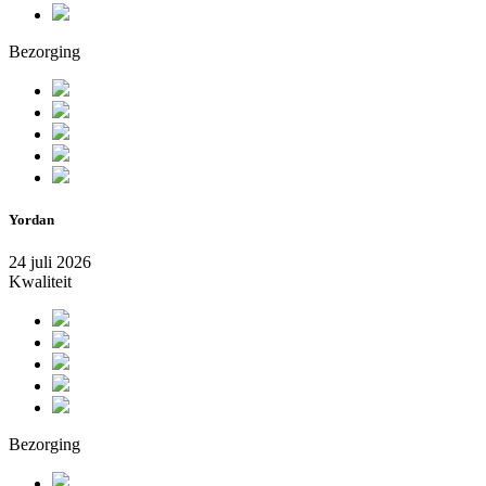
Bezorging
Yordan
24 juli 2026
Kwaliteit
Bezorging