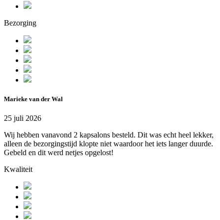
Bezorging
Marieke van der Wal
25 juli 2026
Wij hebben vanavond 2 kapsalons besteld. Dit was echt heel lekker,
alleen de bezorgingstijd klopte niet waardoor het iets langer duurde.
Gebeld en dit werd netjes opgelost!
Kwaliteit