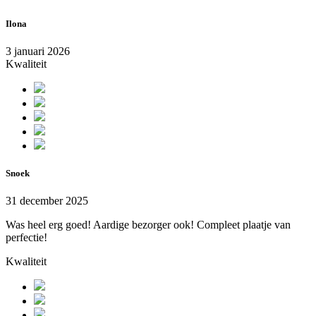
Ilona
3 januari 2026
Kwaliteit
Snoek
31 december 2025
Was heel erg goed! Aardige bezorger ook! Compleet plaatje van
perfectie!
Kwaliteit