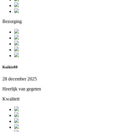
Bezorging
Kuikie88
28 december 2025
Heerlijk van gegeten
Kwaliteit