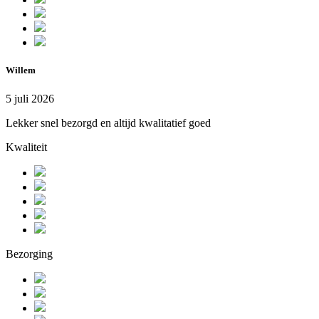
Willem
5 juli 2026
Lekker snel bezorgd en altijd kwalitatief goed
Kwaliteit
Bezorging