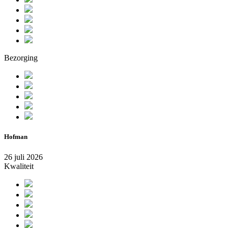
Bezorging
Hofman
26 juli 2026
Kwaliteit