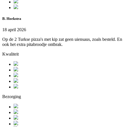
B. Hoekstra
18 april 2026
Op de 2 Turkse pizza's met kip zat geen uiensaus, zoals besteld. En
ook het extra pitabroodje ontbrak.
Kwaliteit
Bezorging