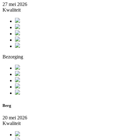
27 mei 2026
Kwaliteit
Bezorging
Berg
20 mei 2026
Kwaliteit