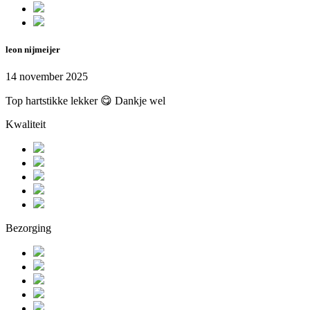
leon nijmeijer
14 november 2025
Top hartstikke lekker 😋 Dankje wel
Kwaliteit
Bezorging