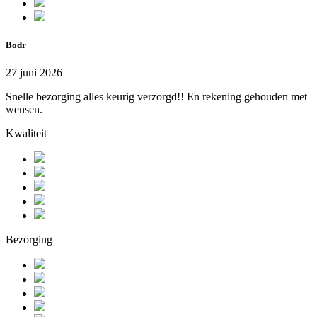
Bodr
27 juni 2026
Snelle bezorging alles keurig verzorgd!! En rekening gehouden met
wensen.
Kwaliteit
Bezorging