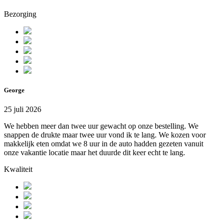
Bezorging
George
25 juli 2026
We hebben meer dan twee uur gewacht op onze bestelling. We
snappen de drukte maar twee uur vond ik te lang. We kozen voor
makkelijk eten omdat we 8 uur in de auto hadden gezeten vanuit
onze vakantie locatie maar het duurde dit keer echt te lang.
Kwaliteit