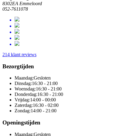
8302EA Emmeloord
052-7611078
214 klant reviews
Bezorgtijden
Maandag:
Gesloten
Dinsdag:
16:30 - 21:00
Woensdag:
16:30 - 21:00
Donderdag:
16:30 - 21:00
Vrijdag:
14:00 - 00:00
Zaterdag:
16:30 - 02:00
Zondag:
14:00 - 21:00
Openingstijden
Maandag:
Gesloten