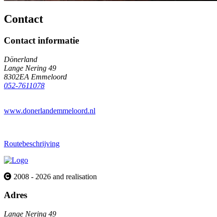
Contact
Contact informatie
Dönerland
Lange Nering 49
8302EA Emmeloord
052-7611078
www.donerlandemmeloord.nl
Routebeschrijving
2008 - 2026 and realisation
Adres
Lange Nering 49