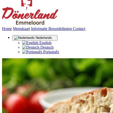
(huidige)
Home
Menukaart
Informatie
Beoordelingen
Contact
Nederlands
English
Deutsch
Português