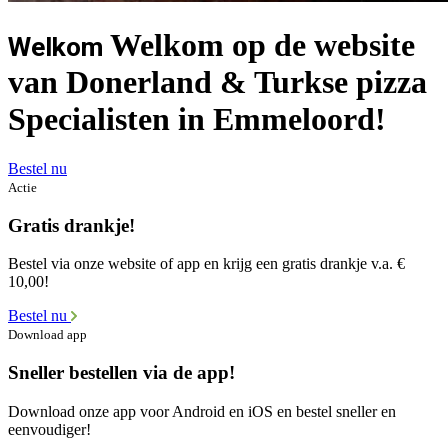
Welkom op de website
Welkom
van Donerland & Turkse pizza
Specialisten in Emmeloord!
Bestel nu
Actie
Gratis drankje!
Bestel via onze website of app en krijg een gratis drankje v.a. €
10,00!
Bestel nu
Download app
Sneller bestellen via de app!
Download onze app voor Android en iOS en bestel sneller en
eenvoudiger!