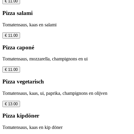
€ 11.00
Pizza salami
Tomatensaus, kaas en salami
€ 11.00
Pizza caponé
Tomatensaus, mozzarella, champignons en ui
€ 11.00
Pizza vegetarisch
Tomatensaus, kaas, ui, paprika, champignons en olijven
€ 13.00
Pizza kipdöner
Tomatensaus, kaas en kip döner