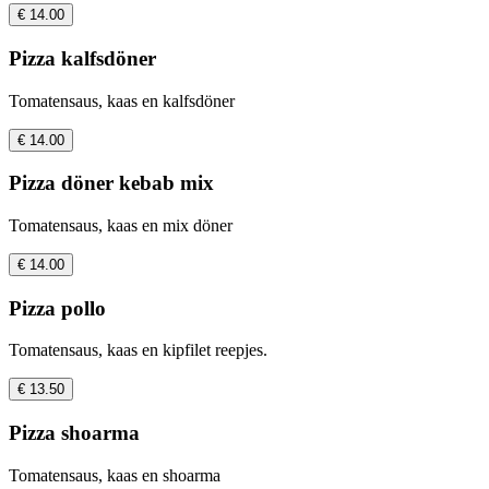
€ 14.00
Pizza kalfsdöner
Tomatensaus, kaas en kalfsdöner
€ 14.00
Pizza döner kebab mix
Tomatensaus, kaas en mix döner
€ 14.00
Pizza pollo
Tomatensaus, kaas en kipfilet reepjes.
€ 13.50
Pizza shoarma
Tomatensaus, kaas en shoarma