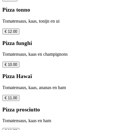
Pizza tonno
Tomatensaus, kaas, tonijn en ui
€ 12.00
Pizza funghi
Tomatensaus, kaas en champignons
€ 10.00
Pizza Hawaï
Tomatensaus, kaas, ananas en ham
€ 11.00
Pizza prosciutto
Tomatensaus, kaas en ham