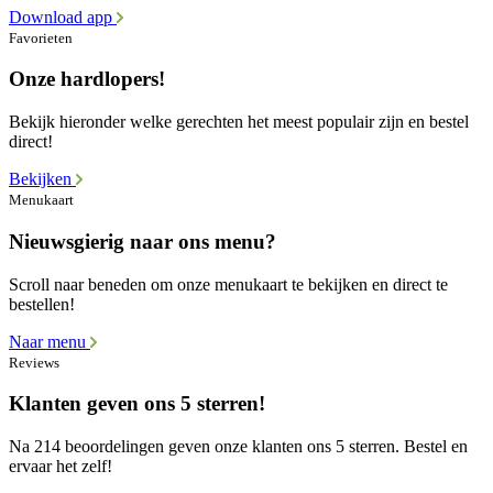
Download app
Favorieten
Onze hardlopers!
Bekijk hieronder welke gerechten het meest populair zijn en bestel
direct!
Bekijken
Menukaart
Nieuwsgierig naar ons menu?
Scroll naar beneden om onze menukaart te bekijken en direct te
bestellen!
Naar menu
Reviews
Klanten geven ons 5 sterren!
Na 214 beoordelingen geven onze klanten ons 5 sterren. Bestel en
ervaar het zelf!